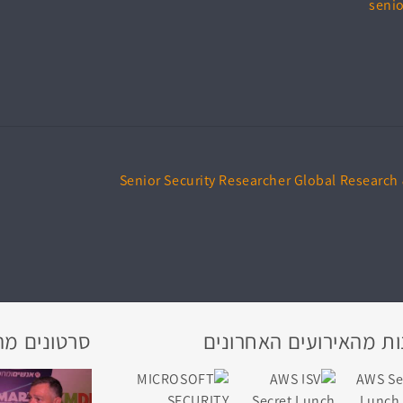
senio
Senior Security Researcher Global Research
ת מהאירועים האחרונים
סרטונים מה