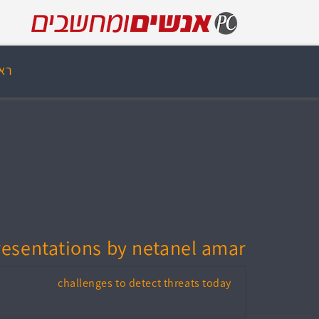
רא
esentations by netanel amar :
challenges to detect threats today