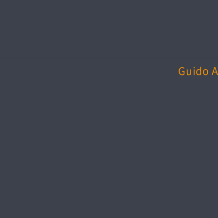
Guido A