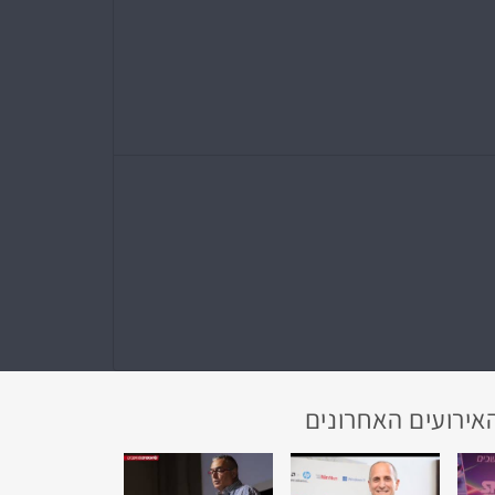
אירועים האחרונים