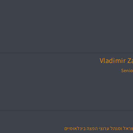
Vladimir 
Senio
ראל ומנהל ערוצי הפצה בינלאומיים