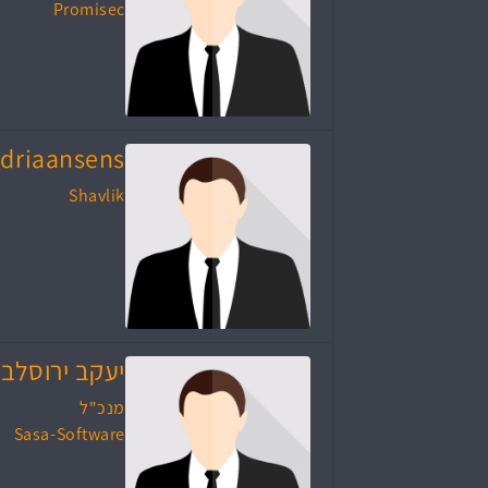
Promisec
driaansens
Shavlik
יעקב ירוסלב
מנכ"ל
Sasa-Software