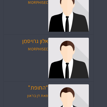
MORPHISEC
אלון גרויסמן
MORPHISEC
"התופת"
מאת דן בראון