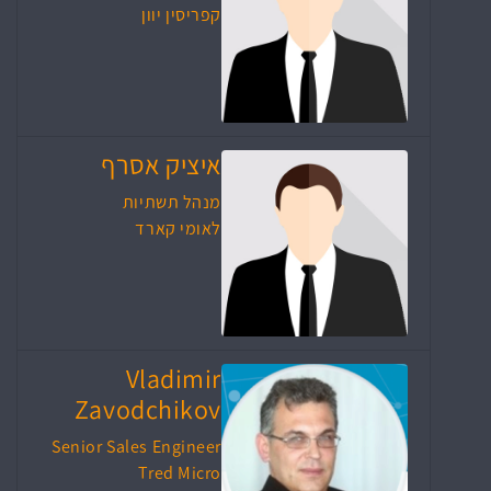
קפריסין יוון
איציק אסרף
מנהל תשתיות
לאומי קארד
Vladimir
Zavodchikov
Senior Sales Engineer
Tred Micro