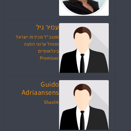
עמיר גיל
סמנכ"ל מכירות ישראל
ומנהל ערוצי הפצה
בינלאומיים
Promisec
Guido
Adriaansens
Shavlik