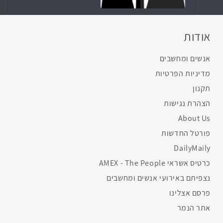
אודות
אנשים ומחשבים
מדיניות הפרטיות
תקנון
הצהרת נגישות
About Us
פורטל החדשות
DailyMaily
כרטיס אשראי AMEX - The People
נצפיתם באירועי אנשים ומחשבים
פרסם אצלינו
אתר הנמר