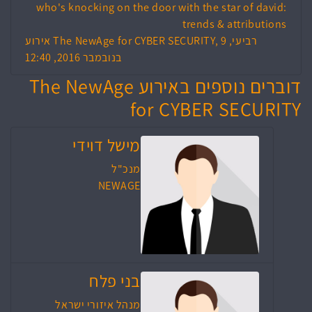
who's knocking on the door with the star of david:
trends & attributions
אירוע The NewAge for CYBER SECURITY, רביעי, 9
בנובמבר 2016, 12:40
דוברים נוספים באירוע The NewAge
for CYBER SECURITY
מישל דוידי
מנכ"ל
NEWAGE
בני פלח
מנהל איזורי ישראל