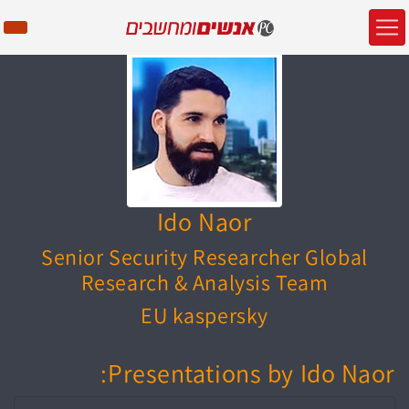
Ido Naor
Senior Security Researcher Global
Research & Analysis Team
EU kaspersky
Presentations by Ido Naor: