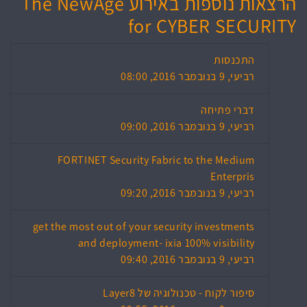
הרצאות נוספות באירוע The NewAge
for CYBER SECURITY
התכנסות
רביעי, 9 בנובמבר 2016, 08:00
דברי פתיחה
רביעי, 9 בנובמבר 2016, 09:00
FORTINET Security Fabric to the Medium
Enterpris
רביעי, 9 בנובמבר 2016, 09:20
get the most out of your security investments
and deployment- ixia 100% visibility
רביעי, 9 בנובמבר 2016, 09:40
סיפור לקוח - טכנולוגיה של Layer8