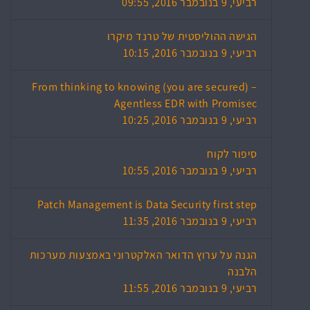
רביעי, 9 בנובמבר 2016, 09:55
הגישה ההוליסטית של טרנד מיקרו
רביעי, 9 בנובמבר 2016, 10:15
From thinking to knowing (you are secured) –
Agentless EDR with Promisec
רביעי, 9 בנובמבר 2016, 10:25
סיפור לקוח
רביעי, 9 בנובמבר 2016, 10:55
Patch Management is Data Security first step
רביעי, 9 בנובמבר 2016, 11:35
הגנה על ערוץ הדואר האלקטרוני באמצעות מערכות
הלבנה
רביעי, 9 בנובמבר 2016, 11:55