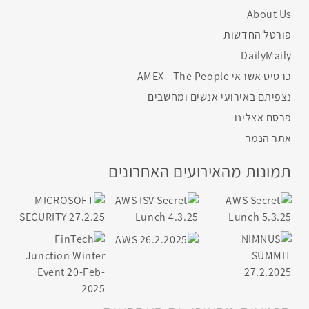
About Us
פורטל החדשות
DailyMaily
כרטיס אשראי AMEX - The People
נצפיתם באירועי אנשים ומחשבים
פרסם אצלינו
אתר הנמר
תמונות מהאירועים האחרונים