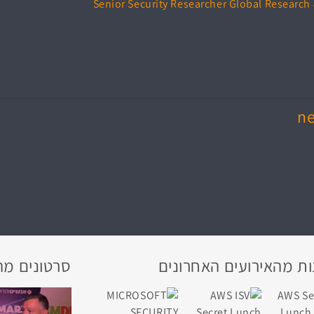
Senior Security Researcher Global Research
ne
ת מהאירועים האחרונים
סרטונים מה