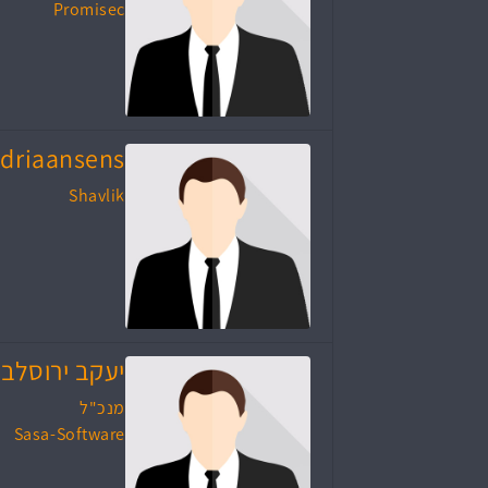
Promisec
driaansens
Shavlik
יעקב ירוסלב
מנכ"ל
Sasa-Software