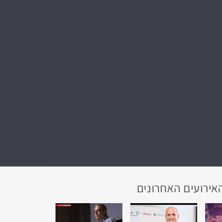
אירועים האחרונים