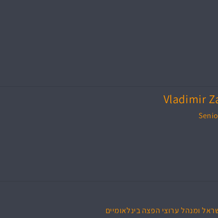
Vladimir 
Senio
ראל ומנהל ערוצי הפצה בינלאומיים