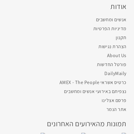
אודות
אנשים ומחשבים
מדיניות הפרטיות
תקנון
הצהרת נגישות
About Us
פורטל החדשות
DailyMaily
כרטיס אשראי AMEX - The People
נצפיתם באירועי אנשים ומחשבים
פרסם אצלינו
אתר הנמר
תמונות מהאירועים האחרונים