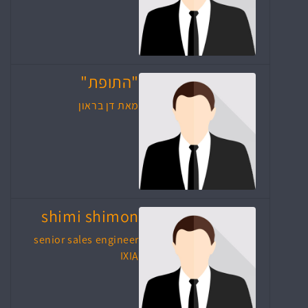
"התופת"
מאת דן בראון
shimi shimon
senior sales engineer
IXIA