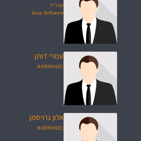
מנכ"ל
Sasa-Software
עמרי דותן
MORPHISEC
אלון גרויסמן
MORPHISEC