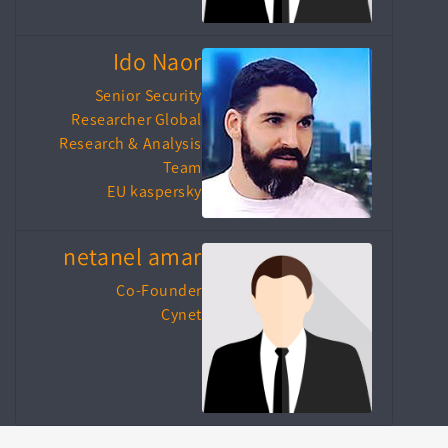
Ido Naor
Senior Security
Researcher Global
Research & Analysis
Team
EU kaspersky
netanel amar
Co-Founder
Cynet