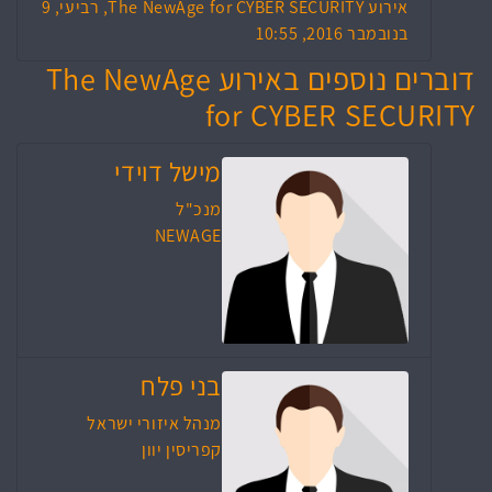
אירוע The NewAge for CYBER SECURITY, רביעי, 9
בנובמבר 2016, 10:55
דוברים נוספים באירוע The NewAge
for CYBER SECURITY
מישל דוידי
מנכ"ל
NEWAGE
בני פלח
מנהל איזורי ישראל
קפריסין יוון