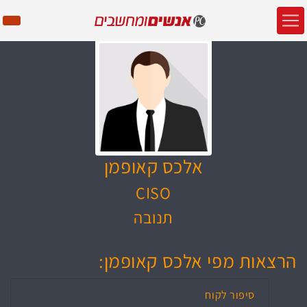
אלכס קאופמן
CISO
תנובה
הרצאות מפי אלכס קאופמן:
סיפור לקוח