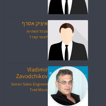
איציק אסרף
מנהל תשתיות
לאומי קארד
Vladimir
Zavodchikov
Senior Sales Engineer
Tred Micro