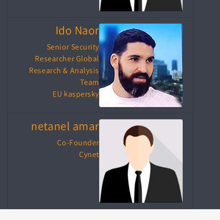
Ido Naor
Senior Security
Researcher Global
Research & Analysis
Team
EU kaspersky
netanel amar
Co-Founder
Cynet