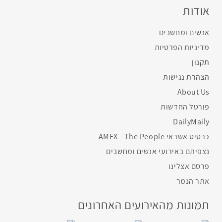
אודות
אנשים ומחשבים
מדיניות הפרטיות
תקנון
הצהרת נגישות
About Us
פורטל החדשות
DailyMaily
כרטיס אשראי AMEX - The People
נצפיתם באירועי אנשים ומחשבים
פרסם אצלינו
אתר הנמר
תמונות מהאירועים האחרונים