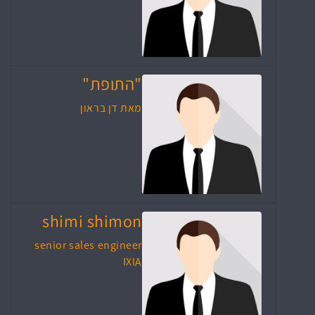
"התופת"
מאת דן בראון
shimi shimon
senior sales engineer
IXIA