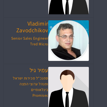
Vladimir
Zavodchikov
Senior Sales Engineer
Tred Micro
עמיר גיל
סמנכ"ל מכירות ישראל
ומנהל ערוצי הפצה
בינלאומיים
Promisec