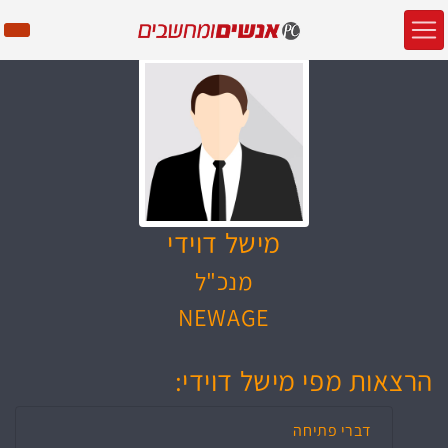
מישל דוידי
מנכ"ל
NEWAGE
הרצאות מפי מישל דוידי:
דברי פתיחה