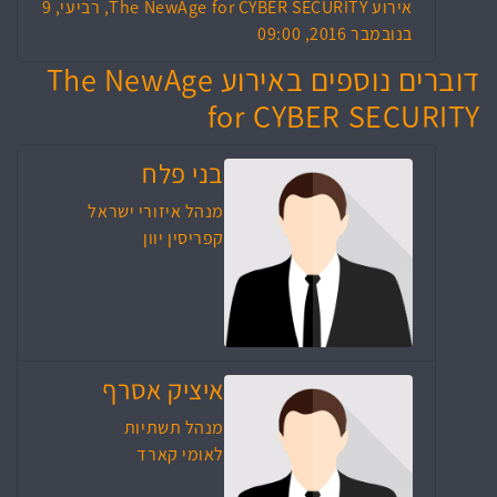
אירוע The NewAge for CYBER SECURITY, רביעי, 9
בנובמבר 2016, 09:00
דוברים נוספים באירוע The NewAge
for CYBER SECURITY
בני פלח
מנהל איזורי ישראל
קפריסין יוון
איציק אסרף
מנהל תשתיות
לאומי קארד