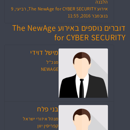
הלבנה
אירוע The NewAge for CYBER SECURITY, רביעי, 9
בנובמבר 2016, 11:55
דוברים נוספים באירוע The NewAge
for CYBER SECURITY
מישל דוידי
מנכ"ל
NEWAGE
בני פלח
מנהל איזורי ישראל
קפריסין יוון