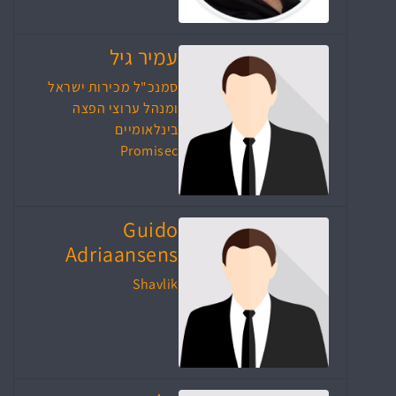
עמיר גיל
סמנכ"ל מכירות ישראל
ומנהל ערוצי הפצה
בינלאומיים
Promisec
Guido
Adriaansens
Shavlik