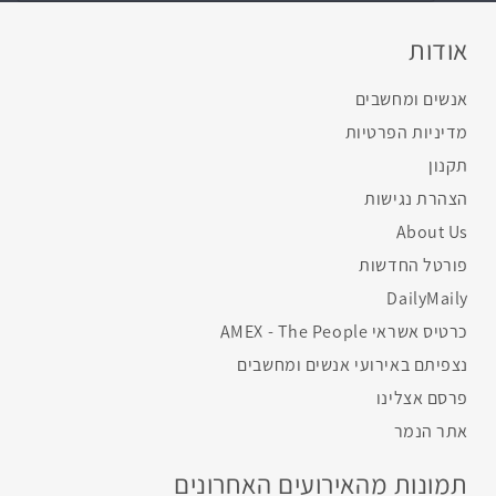
אודות
אנשים ומחשבים
מדיניות הפרטיות
תקנון
הצהרת נגישות
About Us
פורטל החדשות
DailyMaily
כרטיס אשראי AMEX - The People
נצפיתם באירועי אנשים ומחשבים
פרסם אצלינו
אתר הנמר
תמונות מהאירועים האחרונים