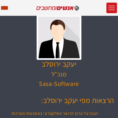
יעקב ירוסלב
מנכ"ל
Sasa-Software
הרצאות מפי יעקב ירוסלב:
הגנה על ערוץ הדואר האלקטרוני באמצעות מערכות