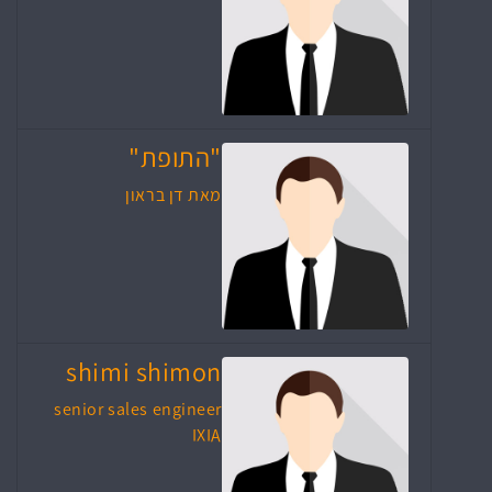
"התופת"
מאת דן בראון
shimi shimon
senior sales engineer
IXIA