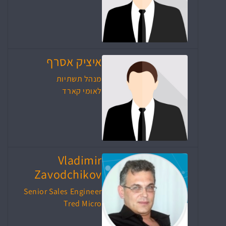
איציק אסרף
מנהל תשתיות
לאומי קארד
Vladimir
Zavodchikov
Senior Sales Engineer
Tred Micro