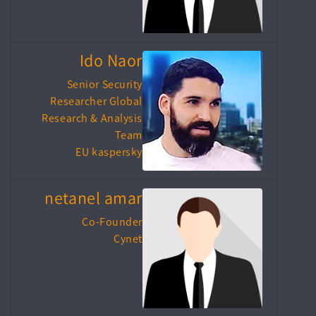
Ido Naor
Senior Security
Researcher Global
Research & Analysis
Team
EU kaspersky
netanel amar
Co-Founder
Cynet