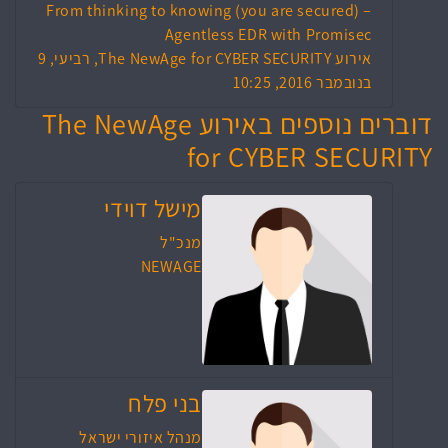
From thinking to knowing (you are secured) –
Agentless EDR with Promisec
אירוע The NewAge for CYBER SECURITY, רביעי, 9
בנובמבר 2016, 10:25
דוברים נוספים באירוע The NewAge
for CYBER SECURITY
מישל דוידי
מנכ"ל
NEWAGE
בני פלח
מנהל איזורי ישראל