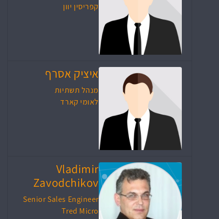
קפריסין יוון
איציק אסרף
מנהל תשתיות
לאומי קארד
Vladimir
Zavodchikov
Senior Sales Engineer
Tred Micro