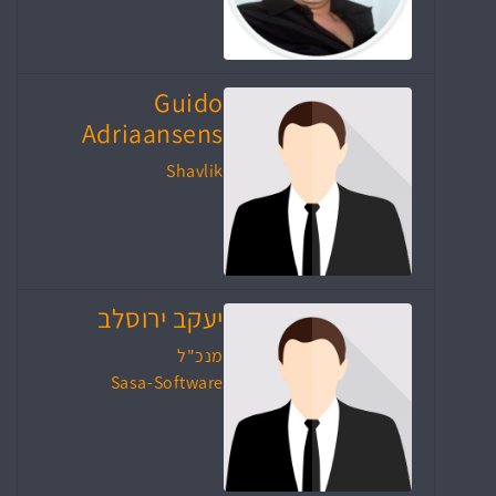
Guido
Adriaansens
Shavlik
יעקב ירוסלב
מנכ"ל
Sasa-Software