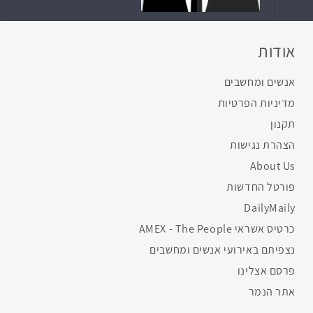
אודות
אנשים ומחשבים
מדיניות הפרטיות
תקנון
הצהרת נגישות
About Us
פורטל החדשות
DailyMaily
כרטיס אשראי AMEX - The People
נצפיתם באירועי אנשים ומחשבים
פרסם אצלינו
אתר הנמר