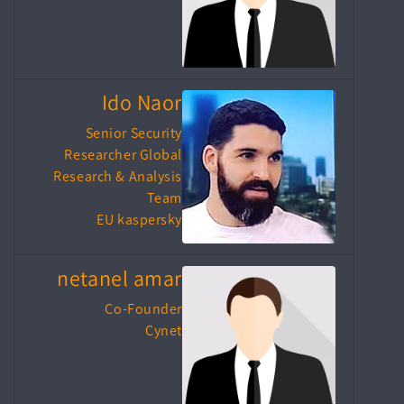
Ido Naor
Senior Security
Researcher Global
Research & Analysis
Team
EU kaspersky
netanel amar
Co-Founder
Cynet