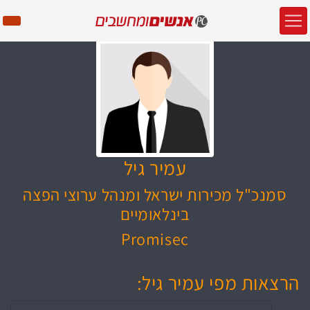
עמיר גיל
סמנכ"ל מכירות ישראל ומנהל ערוצי הפצה
בינלאומיים
Promisec
הרצאות מפי עמיר גיל: