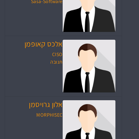
Sasa-Software
אלכס קאופמן
CISO
תנובה
אלון גרויסמן
MORPHISEC