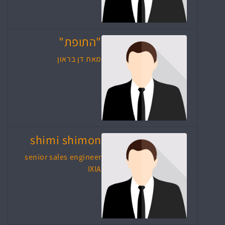
"התופת"
מאת דן בראון
shimi shimon
senior sales engineer
IXIA