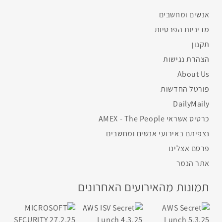
אנשים ומחשבים
מדיניות הפרטיות
תקנון
הצהרת נגישות
About Us
פורטל החדשות
DailyMaily
כרטיס אשראי AMEX - The People
נצפיתם באירועי אנשים ומחשבים
פרסם אצלינו
אתר הנמר
תמונות מהאירועים האחרונים