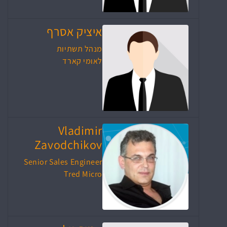
איציק אסרף
מנהל תשתיות
לאומי קארד
Vladimir
Zavodchikov
Senior Sales Engineer
Tred Micro