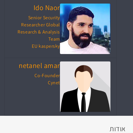
Ido Naor
Senior Security
Researcher Global
Research & Analysis
Team
EU kaspersky
netanel amar
Co-Founder
Cynet
אודות