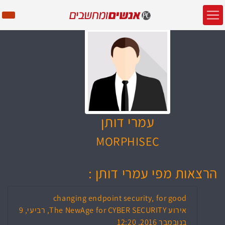
עמרי דותן
MORPHISEC
הרצאות מפי עמרי דותן :
changing endpoint security, for good
אירוע The NewAge for CYBER SECURITY, רביעי, 9
בנובמבר 2016, 12:20