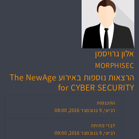
אלון גרויסמן
MORPHISEC
הרצאות נוספות באירוע The NewAge
for CYBER SECURITY
התכנסות
רביעי, 9 בנובמבר 2016, 08:00
דברי פתיחה
רביעי, 9 בנובמבר 2016, 09:00