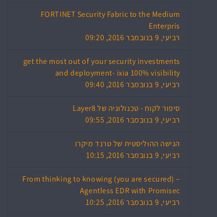
FORTINET Security Fabric to the Medium
Enterpris
רביעי, 9 בנובמבר 2016, 09:20
get the most out of your security investments
and deployment- ixia 100% visibility
רביעי, 9 בנובמבר 2016, 09:40
סיפור לקוח - טכנולוגיה של Layer8
רביעי, 9 בנובמבר 2016, 09:55
הגישה ההוליסטית של טרנד מיקרו
רביעי, 9 בנובמבר 2016, 10:15
From thinking to knowing (you are secured) –
Agentless EDR with Promisec
רביעי, 9 בנובמבר 2016, 10:25