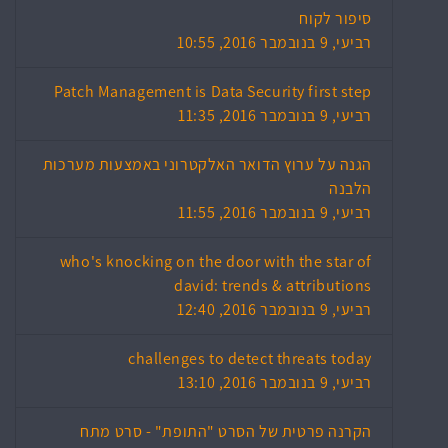
סיפור לקוח
רביעי, 9 בנובמבר 2016, 10:55
Patch Management is Data Security first step
רביעי, 9 בנובמבר 2016, 11:35
הגנה על ערוץ הדואר האלקטרוני באמצעות מערכות
הלבנה
רביעי, 9 בנובמבר 2016, 11:55
who's knocking on the door with the star of
david: trends & attributions
רביעי, 9 בנובמבר 2016, 12:40
challenges to detect threats today
רביעי, 9 בנובמבר 2016, 13:10
הקרנה פרטית של הסרט "התופת" - סרט מתח