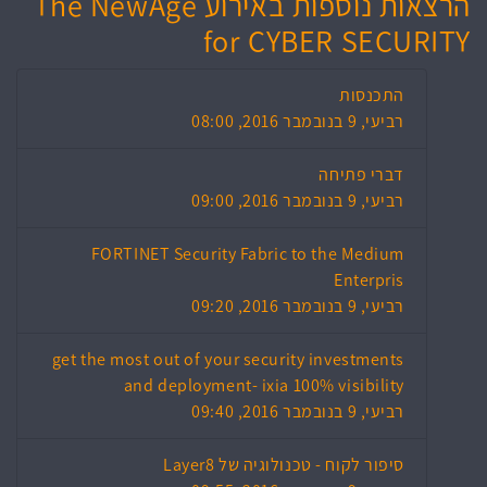
הרצאות נוספות באירוע The NewAge
for CYBER SECURITY
התכנסות
רביעי, 9 בנובמבר 2016, 08:00
דברי פתיחה
רביעי, 9 בנובמבר 2016, 09:00
FORTINET Security Fabric to the Medium
Enterpris
רביעי, 9 בנובמבר 2016, 09:20
get the most out of your security investments
and deployment- ixia 100% visibility
רביעי, 9 בנובמבר 2016, 09:40
סיפור לקוח - טכנולוגיה של Layer8