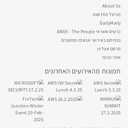
About Us
פורטל החדשות
DailyMaily
כרטיס אשראי AMEX - The People
נצפיתם באירועי אנשים ומחשבים
פרסם אצלינו
אתר הנמר
תמונות מהאירועים האחרונים