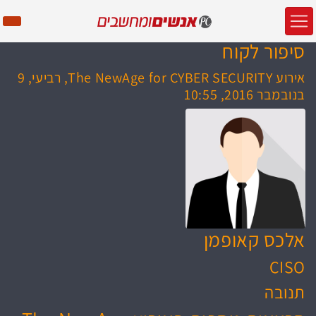
סיפור לקוח
אירוע The NewAge for CYBER SECURITY, רביעי, 9
בנובמבר 2016, 10:55
אלכס קאופמן
CISO
תנובה