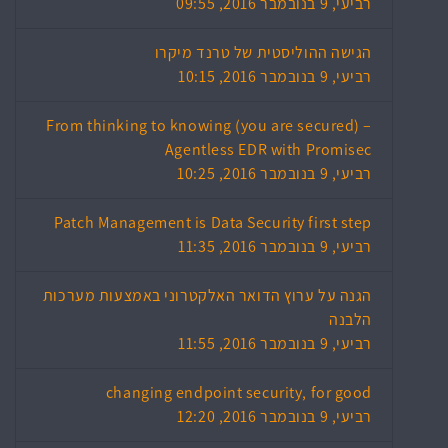
רביעי, 9 בנובמבר 2016, 09:55
הגישה ההוליסטית של טרנד מיקרו
רביעי, 9 בנובמבר 2016, 10:15
From thinking to knowing (you are secured) –
Agentless EDR with Promisec
רביעי, 9 בנובמבר 2016, 10:25
Patch Management is Data Security first step
רביעי, 9 בנובמבר 2016, 11:35
הגנה על ערוץ הדואר האלקטרוני באמצעות מערכות
הלבנה
רביעי, 9 בנובמבר 2016, 11:55
changing endpoint security, for good
רביעי, 9 בנובמבר 2016, 12:20